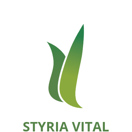
STYRIA VITAL