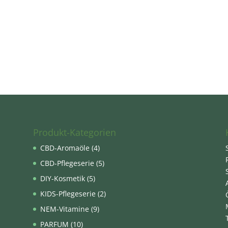
Produkt-Kategorien
CBD-Aromaöle
(4)
CBD-Pflegeserie
(5)
DIY-Kosmetik
(5)
KIDS-Pflegeserie
(2)
NEM-Vitamine
(9)
PARFUM
(10)