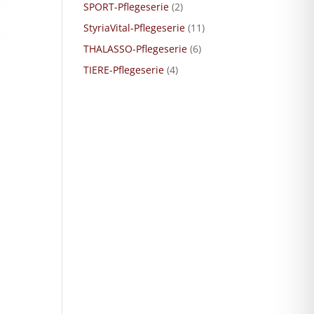
SPORT-Pflegeserie
(2)
StyriaVital-Pflegeserie
(11)
THALASSO-Pflegeserie
(6)
TIERE-Pflegeserie
(4)