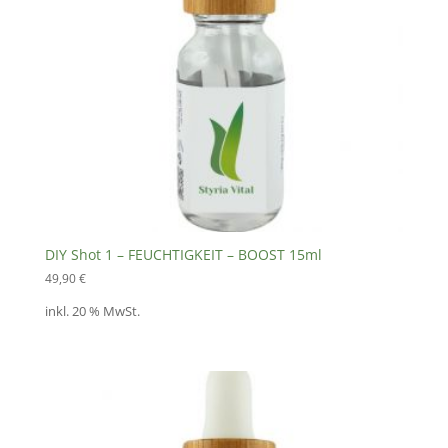
DIY Shot 1 – FEUCHTIGKEIT – BOOST 15ml
49,90
€
inkl. 20 % MwSt.