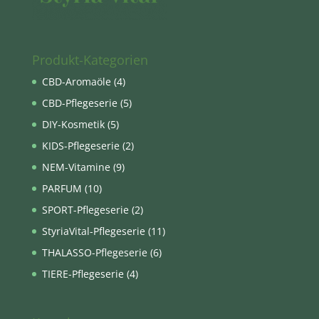
Produkt-Kategorien
CBD-Aromaöle
(4)
CBD-Pflegeserie
(5)
DIY-Kosmetik
(5)
KIDS-Pflegeserie
(2)
NEM-Vitamine
(9)
PARFUM
(10)
SPORT-Pflegeserie
(2)
StyriaVital-Pflegeserie
(11)
THALASSO-Pflegeserie
(6)
TIERE-Pflegeserie
(4)