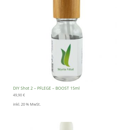
DIY Shot 2 – PFLEGE – BOOST 15ml
49,90
€
inkl. 20 % MwSt.