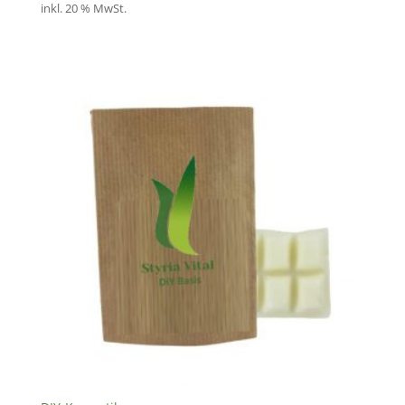
inkl. 20 % MwSt.