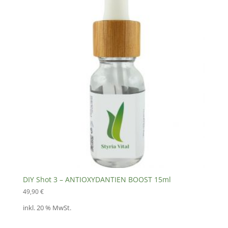
DIY Shot 3 – ANTIOXYDANTIEN BOOST 15ml
49,90
€
inkl. 20 % MwSt.