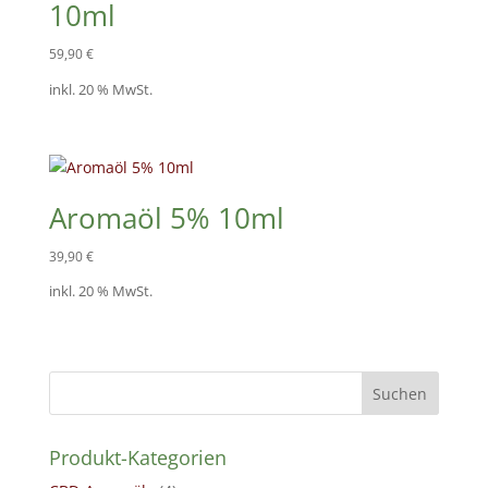
10ml
59,90
€
inkl. 20 % MwSt.
Aromaöl 5% 10ml
39,90
€
inkl. 20 % MwSt.
Suchen
Produkt-Kategorien