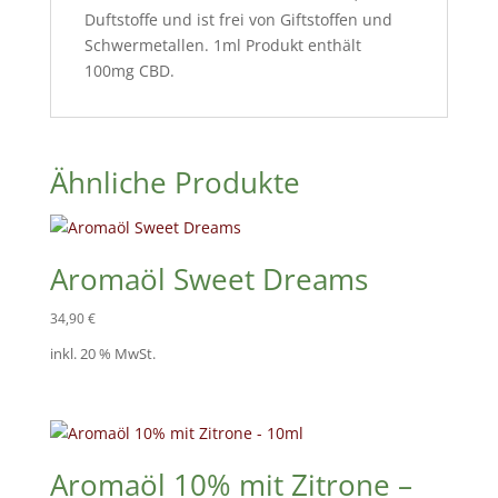
Duftstoffe und ist frei von Giftstoffen und
Schwermetallen. 1ml Produkt enthält
100mg CBD.
Ähnliche Produkte
Aromaöl Sweet Dreams
34,90
€
inkl. 20 % MwSt.
Aromaöl 10% mit Zitrone –