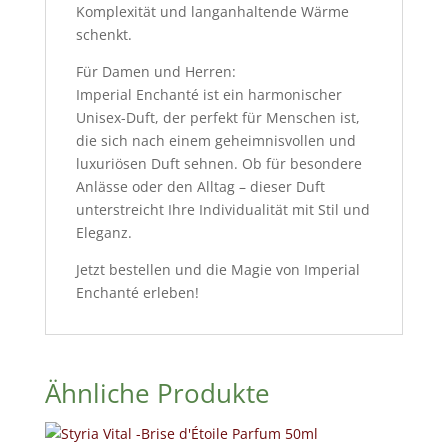
Komplexität und langanhaltende Wärme
schenkt.
Für Damen und Herren:
Imperial Enchanté ist ein harmonischer
Unisex-Duft, der perfekt für Menschen ist,
die sich nach einem geheimnisvollen und
luxuriösen Duft sehnen. Ob für besondere
Anlässe oder den Alltag – dieser Duft
unterstreicht Ihre Individualität mit Stil und
Eleganz.
Jetzt bestellen und die Magie von Imperial
Enchanté erleben!
Ähnliche Produkte