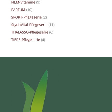
NEM-Vitamine
(9)
PARFUM
(10)
SPORT-Pflegeserie
(2)
StyriaVital-Pflegeserie
(11)
THALASSO-Pflegeserie
(6)
TIERE-Pflegeserie
(4)