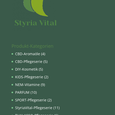
Produkt-Kategorien
CBD-Aromaöle
(4)
CBD-Pflegeserie
(5)
DIY-Kosmetik
(5)
KIDS-Pflegeserie
(2)
NEM-Vitamine
(9)
PARFUM
(10)
SPORT-Pflegeserie
(2)
StyriaVital-Pflegeserie
(11)