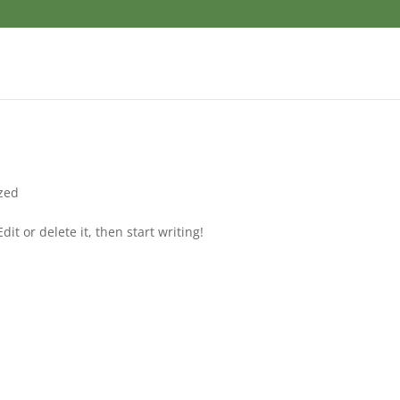
zed
it or delete it, then start writing!